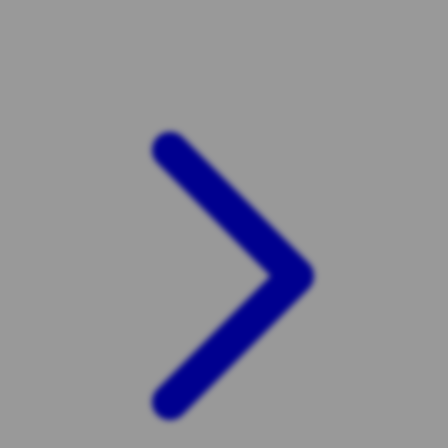
Twistshake
TY Toys
U
V
Veja
Vitaflow
Vtech
W
Waterland
Wellness