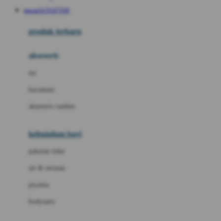
Awan
macau5d DAFTAR
Azetabio
produk terbaru
B
aksesoris
Baabaasheepz
tas
Babiators
kacamata
Baby Dove
aksesoris rambut
Baby Jogger
Baby Rovega
kebutuhan bayi
Babybee
pakaian tidur
Banana Boat
set & terusan
Banz
piyama
Barbie
bodysuits
Beaba