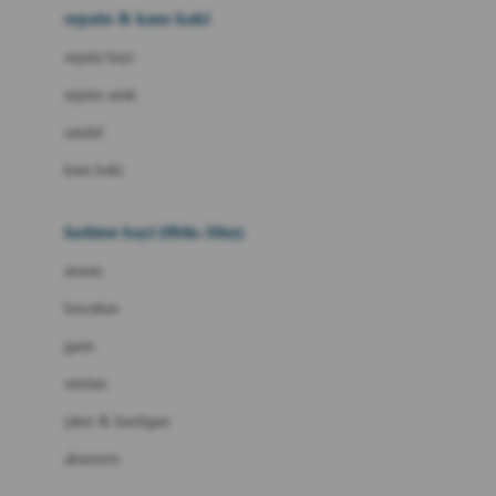
Beauty Barn
sepatu & kaus kaki
Bio Oil
sepatu bayi
Biolane
sepatu anak
Bite Fighters
sandal
Bizzi Growin
kaus kaki
Blackmores
fashion bayi (0bln-3thn)
Blooming Marvellous
atasan
Bonnels
bawahan
Bravado
gaun
Bruder
setelan
Brush Baby
jaket & kardigan
Buds Organics
aksesoris
Bugaboo