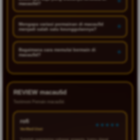
+
macau5d?
permainan seperti slot, bingo, dan meja agar semakin
seru. Misalnya, coba pilih permainan yang memberi
Setelah register sebagai anggota, kamu bisa langsung
poin tinggi atau periksa peringkat untuk memilih
menikmati berbagai pilihan permainan mulai dari slot,
Mengapa variasi permainan di macau5d
kategori pertandingan olahraga yang sedang tren.
+
menjadi salah satu keunggulannya?
bingo, roulette, taruhan olahraga, kasino live, hingga
Platform ini juga menawarkan strategi praktis untuk
permainan meja. Platform ini menyediakan tips navigasi
penggunaan etkili pada taruhan olahraga dan bingo,
Setelah registrasi pengguna dapat mencari informasi
praktis dan manajemen akun yang simpel agar kamu
seperti menganalisis statistik pemain dan skor terbaru.
mengenai berbagai jenis permainan seperti slots, game
Bagaimana cara memulai bermain di
mudah beralih antar kategori dengan nyaman. Proses
+
Selain itu, kamu bisa mengakses sepuluh tips untuk
macau5d?
meja (misalnya Baccarat dan Blackjack), bingo, atau
deposit dan penarikan cepat juga tersedia untuk
mengelola akun dengan mudah, mulai dari cara beralih
bahkan sports-related gaming. Platform ini
mempermudah transaksi harianmu. Jangan lupa cek
Setelah mendaftar, kamu bisa menggunakan tips untuk
cepat antara permainan kasino dan aktivitas terkait
menyediakan tips dan strategi agar pengalaman
update permainan terbaru secara rutin supaya tidak
menavigasi berbagai macam permainan seperti casino
olahraga hingga panduan penggunaan keamanan
bermain lebih efektif, contohnya dengan menganalisis
ketinggalan fitur menarik dan kesempatan meraih poin
online, slot digital, bingo, maupun taruhan olahraga.
platform. Dalam navigasi, kamu juga bisa mengikuti
peringkat permainan sebelum bertaruh atau memilih slot
tinggi.
Misalnya, kamu bisa memilih permainan yang memiliki
tips praktis untuk mencari permainan yang kamu
dengan persentase kemenangan tinggi. Dalam fitur
REVIEW macau5d
poin tinggi untuk meningkatkan keuntunganmu atau
inginkan, seperti menggunakan fitur kategori atau kata
akun pengguna dapat melihat riwayat aktivitas, poin
Testimoni Pemain macau5d.
menganalisis peringkat permainan untuk membuat
kunci pencarian.
yang didapat, atau mengelola deposit dan penarikan.
keputusan lebih akurat dalam taruhan olahraga.
Selain itu, platform ini juga memberi informasi terbaru
Platform ini pun menawarkan strategi untuk
terkait promosi, cara mengatur notifikasi, maupun
dina
penggunaan efektif kegiatan di setiap kategori, seperti
★★★★★
penggunaan tips untuk membuat strategi bermain
Verified User
tips untuk mengelola akun dengan cepat dan aman.
seperti di olahraga kesukaan pengguna. Dengan
Kamu juga bisa mencari tips tentang cara switching
Melalui akun anggota, Anda bisa menjelajahi berbagai