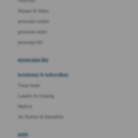
Sunscreen
London Taxi
Shampo & Sabun
Love To Dream
perawatan rambut
perawatan mulut
M
perawatan diri
Magformers
Mama's Choice
perawatan ibu
Mamas&Papas
kesehatan & kebersihan
Mamaway
Tissue basah
Maxi Cosi
Laundry & Cleaning
Megabloks
Medical
Micro
Air Purifier & Humidifier
MiDeer
Mimi & Lula
potty