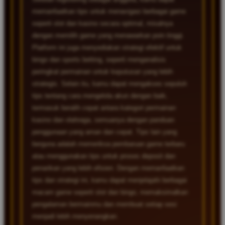
panduan praktis ini, pengalaman menggunakan platform
antara kategori, mulai dari casino online, sporty betting
pilihan permainan seperti kasino digital, slots, bingo,
menjadi lebih mudah dan menyenangkan bagi para
hingga permainan bingo.
dan taruhan olahraga. Selain itu, platform ini
anggota baru ataupun yang sudah berpengalaman.
menyediakan tips dan strategi untuk membantu Anda
mendapatkan pengalaman bermain yang optimal.
Misalnya, Anda bisa mencoba menganalisis peringkat
permainan di sektor olahraga atau memeriksa
pembaruan terbaru pada game slot untuk
meningkatkan peluang Anda. Untuk mengelola akun
dengan mudah, terdapat panduan praktis tentang cara
beralih antar kategori permainan, memeriksa aktivitas
harian, dan tips untuk deposit dan penarikan yang
cepat dan aman. Platform ini juga menawarkan
dukungan pelanggan yang siap membantu jika Anda
membutuhkan bantuan dalam menggunakan fitur-fitur
atau platform secara keseluruhan.
‹
›