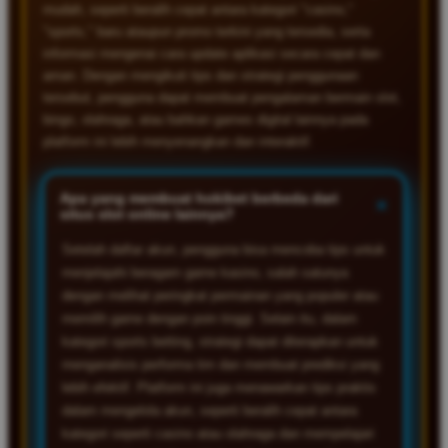
mudah, seperti beralih cepat antara kategori "casino,"
"sports," baru ataupun promo terkini yang tersedia, serta
informasi mengenai cara update aplikasi secara cepat dan
aman. Dengan mengikuti tips dan strategi penggunaan
tersebut, pengguna dapat membuat pengalaman bermain slot,
bingo, olahraga, atau bahkan games digital lainnya pada
platform ini lebih menyenangkan dan interaktif.
Apa yang membuat hokibet berbeda dari
+
situs slot online lainnya?
Setelah daftar akun, pengguna bisa mencoba tips untuk
menjelajahi beragam game kasino, salah satunya
dengan melihat peringkat permainan yang populer atau
memilih game dengan poin tinggi. Selain itu, dalam
kategori sports betting, strategi dapat diterapkan untuk
menganalisis performa tim dan membuat prediksi yang
lebih efektif. Platform ini juga menawarkan tips praktis
dalam mengelola akun, seperti beralih cepat antara
kategori seperti casino atau olahraga dan mempelajari