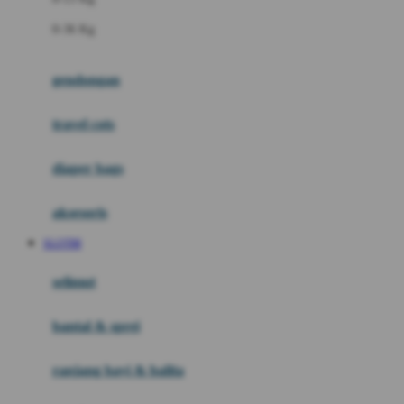
Felt So Sweet
0-36 Kg
Fisher Price
Flipper
gendongan
Friends Of Sally
travel cots
G
diaper bags
Gb
Geko
aksesoris
Graco
SLOT88
Gund
selimut
H
bantal & sprei
Habbie
Haenim
ranjang bayi & balita
Happy Horse