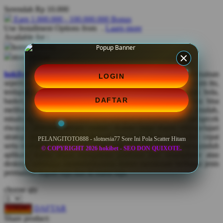
Serendah
Rp 10.000
Q
Earn
1.000.000
-
100.000.000
Bonus
Use Installment Options from
.
Laarn more
QV Baby
Available for :
home delivery
store pickup
R
hokibet
Platform ini menawarkan beragam pilihan permainan
Real Shades
LOGIN
seperti slot , bingo, dan berbagai macam permainan meja. Selain itu,
terdapat juga kategori taruhan olahraga untuk pecinta sepak bola,
Red Castle
DAFTAR
basket, atau olahraga lainnya. Sebagai anggota baru, kamu bisa
melihat tips dan strategi untuk mengelola akun dengan mudah,
Ribbon Madness
misalnya, cara beralih cepat antar kategori permainan atau mengecek
riwayat aktivitas secara online. Kamu juga dapat mempelajari
S
strategi untuk melakukan deposit dan penarikan yang lebih cepat
PELANGITOTO888 - slotnesia77 Sore Ini Pola Scatter Hitam
serta memanfaatkan promo gratis yang tersedia. Dengan mengunduh
© COPYRIGHT 2026 hokibet - SEO DON QUIXOTE.
Sebamed
aplikasi, kamu dapat mengakses platform dari smartphone atau
desktop, sehingga memudahkanmu dalam menikmati berbagai jenis
Silver Cross
permainan kapan saja dan di mana saja.
Simply Idea
choose qty
Skip Hop
DAFTAR
LOGIN
Spectra
Share product: