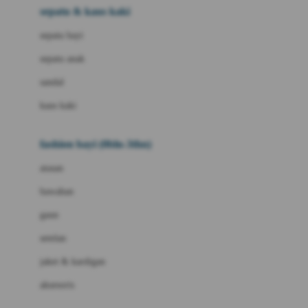
Beauty Barn
sepatu & kaus kaki
Bio Oil
sepatu bayi
Biolane
sepatu anak
Bite Fighters
sandal
Bizzi Growin
kaus kaki
Blackmores
fashion bayi (0bln-3thn)
Blooming Marvellous
atasan
Bonnels
bawahan
Bravado
gaun
Bruder
setelan
Brush Baby
jaket & kardigan
Buds Organics
aksesoris
Bugaboo