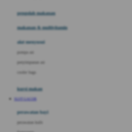
Joie
pengolah makanan
Joolz
Jujube
makanan & multivitamin
K
alat menyusui
Kiddycuts
pompa asi
Kumon
penyimpanan asi
L
cooler bags
Leapfrog
kursi makan
Leclerc
SLOT GACOR
Lee Vierra
Lillebaby
perawatan bayi
Little Bird Told Me
perawatan kulit
Little Miss Janis