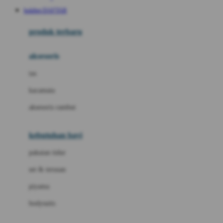
Awan
hokibet DAFTAR
Azetabio
produk terbaru
B
aksesoris
Baabaasheepz
tas
Babiators
kacamata
Baby Dove
aksesoris rambut
Baby Jogger
Baby Rovega
kebutuhan bayi
Babybee
pakaian tidur
Banana Boat
set & terusan
Banz
piyama
Barbie
bodysuits
Beaba