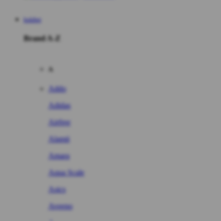
hokibet
Brand A-Z
A
Addo
Adidas
Airfree
Alamii
Amara
Aqua Scale
Asics
Aveeno